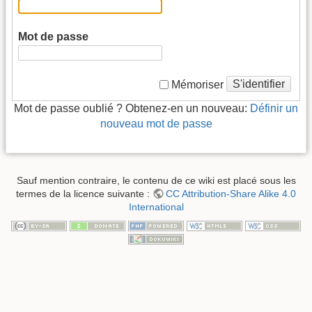
Mot de passe
S'identifier
Mémoriser
Mot de passe oublié ? Obtenez-en un nouveau:
Définir un
nouveau mot de passe
Sauf mention contraire, le contenu de ce wiki est placé sous les
termes de la licence suivante :
CC Attribution-Share Alike 4.0
International