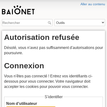
Aller au contenu
Autorisation refusée
Désolé, vous n'avez pas suffisamment d'autorisations pour
poursuivre.
Connexion
Vous n'êtes pas connecté ! Entrez vos identifiants ci-
dessous pour vous connecter. Votre navigateur doit
accepter les cookies pour pouvoir vous connecter.
S'identifier
Nom d'utilisateur